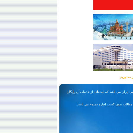
ی ایران می باشد که استفاده از خدمات آن رایگان
مطالب بدون کسب اجازه ممنوع می باشد.