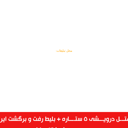
محل تبلیغات: