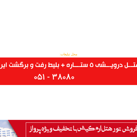
محل تبلیغات: