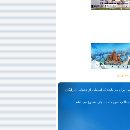
ی ایران می باشد که استفاده از خدمات آن رایگان
مطالب بدون کسب اجازه ممنوع می باشد.