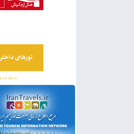
به دلیل ارج نهادن به آگهی 