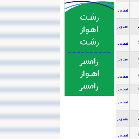
تصاویر
تصاویر
تصاویر
تصاویر
تصاویر
تصاویر
تصاویر
تصاویر
تصاویر