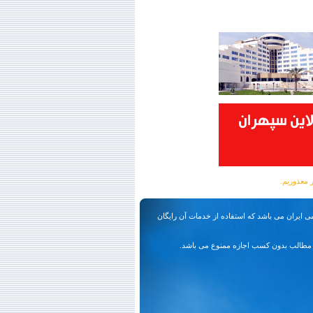
ی ایران می باشد که استفاده از خدمات آن رایگان
مطالب بدون کسب اجازه ممنوع می باشد.