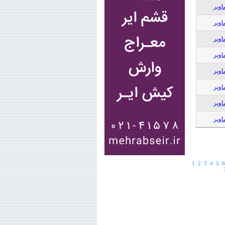
اویر
اویر
اویر
اویر
اویر
اویر
اویر
اویر
1
2
3
4
5
6