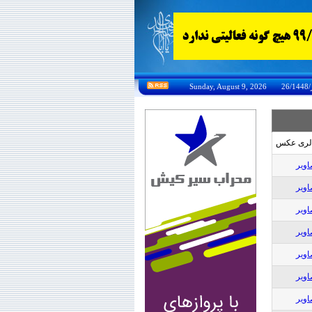
لری عکس
اویر
اویر
اویر
اویر
اویر
اویر
اویر