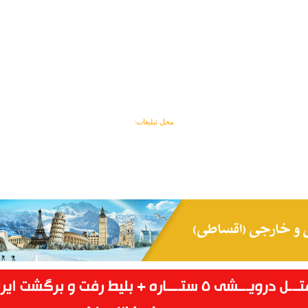
محل تبلیغات: