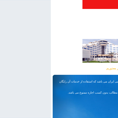
ی ایران می باشد که استفاده از خدمات آن رایگان
مطالب بدون کسب اجازه ممنوع می باشد.