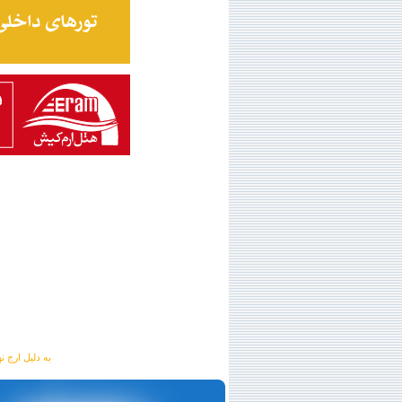
به دلیل ارج نهادن به آگهی 