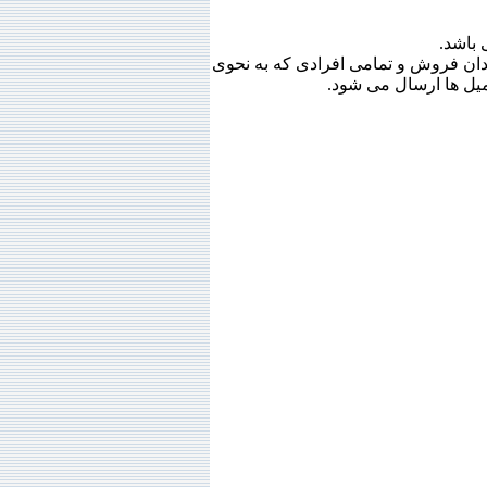
تی، هتل ها، کارمندان فروش و تمامی افرادی که به نحوی
میل ها ارسال می شود.