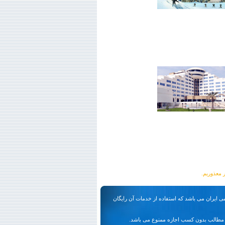
ی ایران می باشد که استفاده از خدمات آن رایگان
مطالب بدون کسب اجازه ممنوع می باشد.