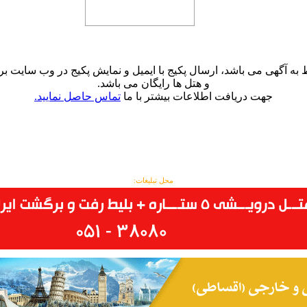
ط به آگهی می باشد، ارسال پکیج با ایمیل و نمایش پکیج در وب سایت
و هتل ها رایگان می باشد.
جهت دریافت اطلاعات بیشتر با ما
تماس حاصل نمایید.
محل تبلیغات: