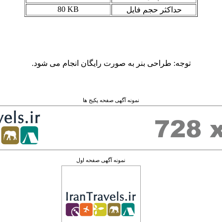
80 KB
حداکثر حجم فایل
توجه: طراحی بنر به صورت رایگان انجام می شود.
نمونه آگهی صفحه پکیج ها
نمونه آگهی صفحه اول