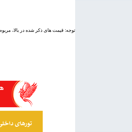
توجه: قیمت های ذکر شده در بالا، مربو