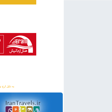
به دلیل ارج نهادن به آگهی 