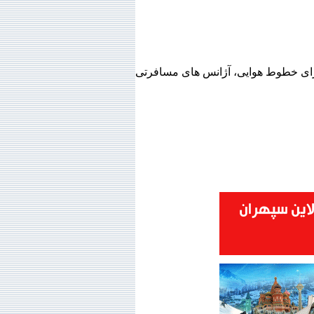
 برای خطوط هوایی، آژانس های مسافرتی