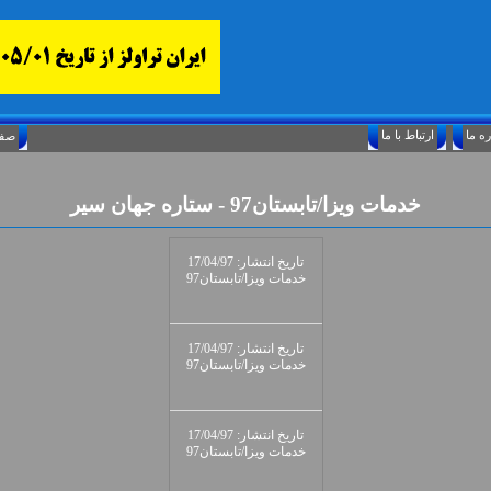
ارتباط با ما
Friday, August 7, 2026 24/صفر/1448
خدمات ويزا/تابستان97 - ستاره جهان سير
تاريخ انتشار: 17/04/97
خدمات ويزا/تابستان97
تاريخ انتشار: 17/04/97
خدمات ويزا/تابستان97
تاريخ انتشار: 17/04/97
خدمات ويزا/تابستان97