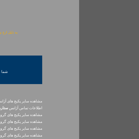
به دلیل ارج نهادن به آگهی 
شما ني
مشاهده سایر پکیج های آژا
اطلاعات تماس آژانس
ستاره
مشاهده سایر پکيج های گرو
مشاهده سایر پکيج های گرو
مشاهده سایر پکيج های گرو
مشاهده سایر پکيج های گرو