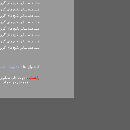
مشاهده سایر پکيج های گرو
مشاهده سایر پکيج های گرو
مشاهده سایر پکيج های گرو
مشاهده سایر پکيج های گرو
مشاهده سایر پکيج های گرو
مشاهده سایر پکيج های گرو
مشاهده سایر پکيج های گرو
مشاهده سایر پکيج های گرو
کلید واژه ها :
اخذ ويزا
خدما
راهنمایی
: جهت چاپ تصاویر، روی تصویر کلیک راست (ck
همچنین جهت چاپ کل محتوای صفحه می توا