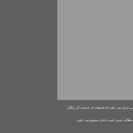
ی ایران می باشد که استفاده از خدمات آن رایگان
مطالب بدون کسب اجازه ممنوع می باشد.