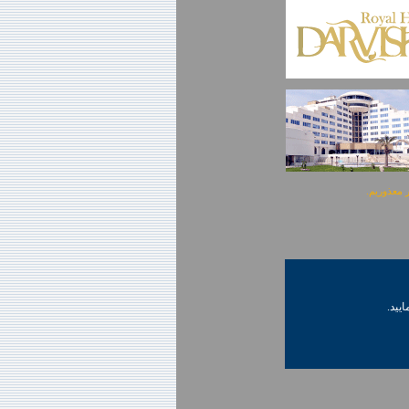
ایید.