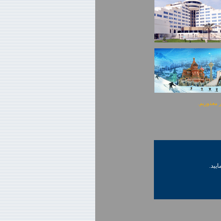
ایید.