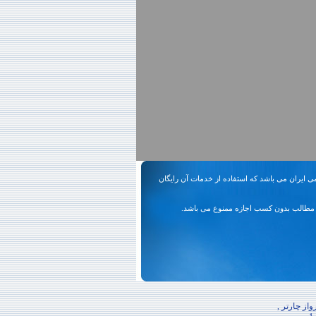
ی ایران می باشد که استفاده از خدمات آن رایگان
مطالب بدون کسب اجازه ممنوع می باشد.
از چارتر ,