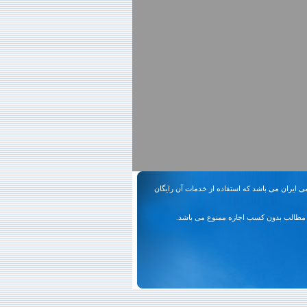
ی ایران می باشد که استفاده از خدمات آن رایگان
مطالب بدون کسب اجازه ممنوع می باشد.