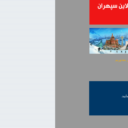
ایید.