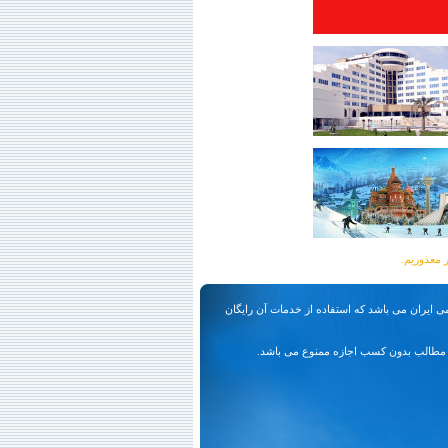
ی ایران می باشد که استفاده از خدمات آن رایگان
مطالب بدون کسب اجازه ممنوع می باشد.