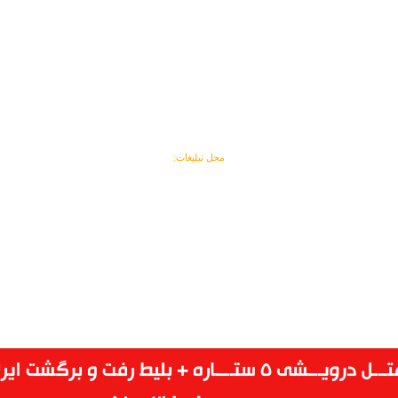
محل تبلیغات: