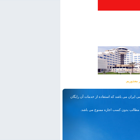
ی ایران می باشد که استفاده از خدمات آن رایگان
مطالب بدون کسب اجازه ممنوع می باشد.