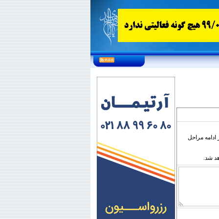
ادامه مراحل
د شد.