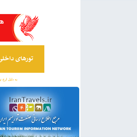
به دلیل ارج نهادن به آگهی 