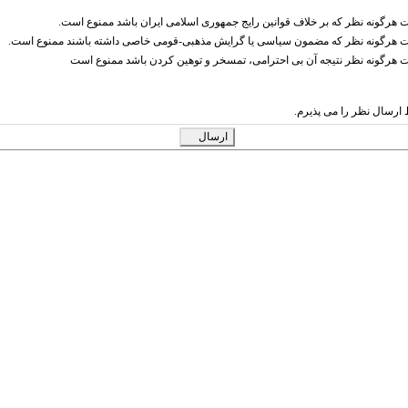
ت هرگونه نظر که بر خلاف قوانین رایج جمهوری اسلامی ایران باشد ممنوع است.
ت هرگونه نظر که مضمون سیاسی یا گرایش مذهبی-قومی خاصی داشته باشند ممنوع است.
ت هرگونه نظر نتیجه آن بی احترامی، تمسخر و توهین کردن باشد ممنوع است
ارسال نظر را می پذیرم.