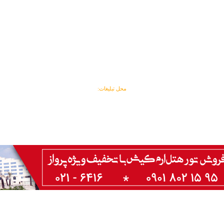
محل تبلیغات: