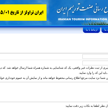
ارتباط با ما
ی از ثبت نظرات غیر واقعی، یک کد شناسایی به شماره همراه شما ارسال خواهد شد. که در 
د این کد را وارد نمایید.
 شما نزد سایت مرجع اطلاع رسانی محفوظ خواهد ماند و از نمایش آن به عموم خودداری خواه
نظر لطفا به نکات زیر دقت نمایید: