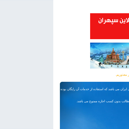
ایران می باشد که استفاده از خدمات آن رایگان بوده
طالب بدون کسب اجازه ممنوع می باشد.