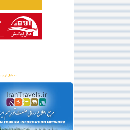
به دلیل ارج نهادن به آگهی 