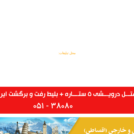
محل تبلیغات: