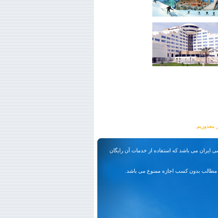
ی ایران می باشد که استفاده از خدمات آن رایگان
مطالب بدون کسب اجازه ممنوع می باشد.