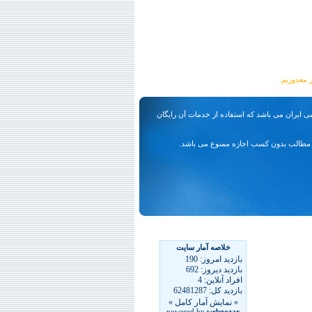
ی ایران می باشد که استفاده از خدمات آن رایگان
مطالب بدون کسب اجازه ممنوع می باشد.