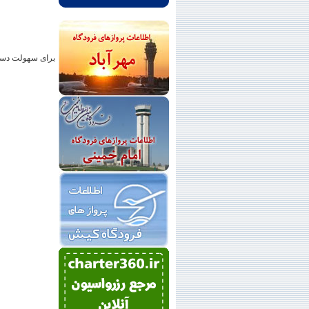
برای سهولت دستر