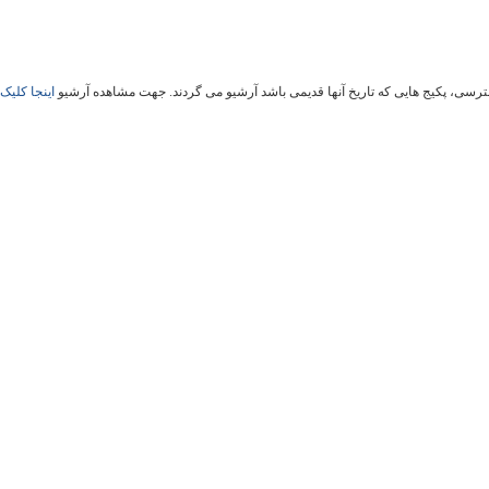
سی، پکیج هایی که تاریخ آنها قدیمی باشد آرشیو می گردند. جهت مشاهده آرشیو
اینجا کلیک 