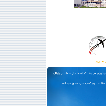
ی ایران می باشد که استفاده از خدمات آن رایگان
مطالب بدون کسب اجازه ممنوع می باشد.