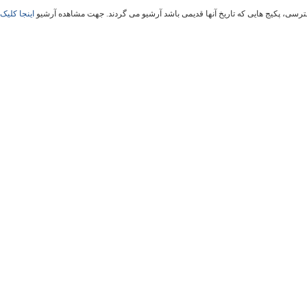
سی، پکیج هایی که تاریخ آنها قدیمی باشد آرشیو می گردند. جهت مشاهده آرشیو
اینجا کلیک 