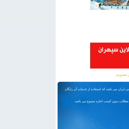
ی ایران می باشد که استفاده از خدمات آن رایگان
مطالب بدون کسب اجازه ممنوع می باشد.