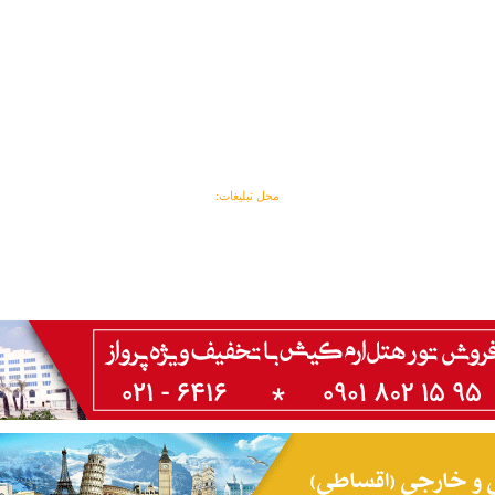
محل تبلیغات: