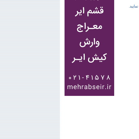
نمایید.