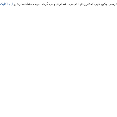
سی، پکیج هایی که تاریخ آنها قدیمی باشد آرشیو می گردند. جهت مشاهده آرشیو
اینجا کلیک 