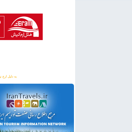
به دلیل ارج نهادن به آگهی 