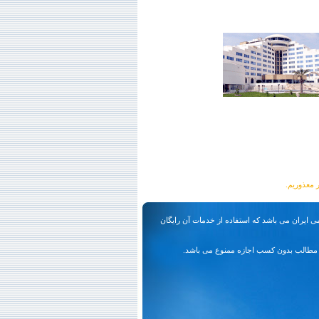
ی ایران می باشد که استفاده از خدمات آن رایگان
مطالب بدون کسب اجازه ممنوع می باشد.