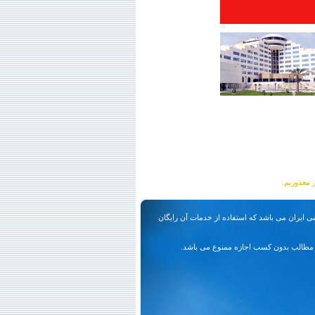
ی ایران می باشد که استفاده از خدمات آن رایگان
مطالب بدون کسب اجازه ممنوع می باشد.