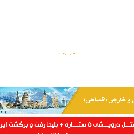
محل تبلیغات: