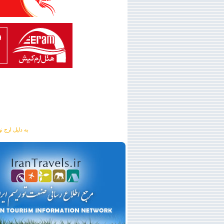
به دلیل ارج نهادن به آگهی 