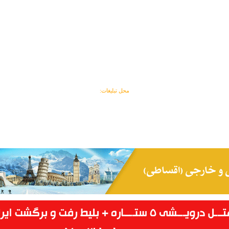
محل تبلیغات: