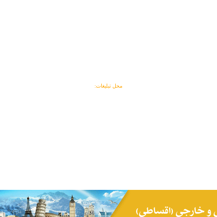
محل تبلیغات: