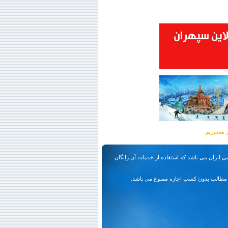
ی ایران می باشد که استفاده از خدمات آن رایگان
مطالب بدون کسب اجازه ممنوع می باشد.