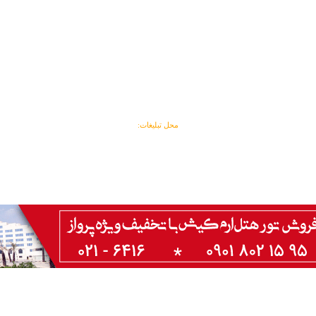
محل تبلیغات: