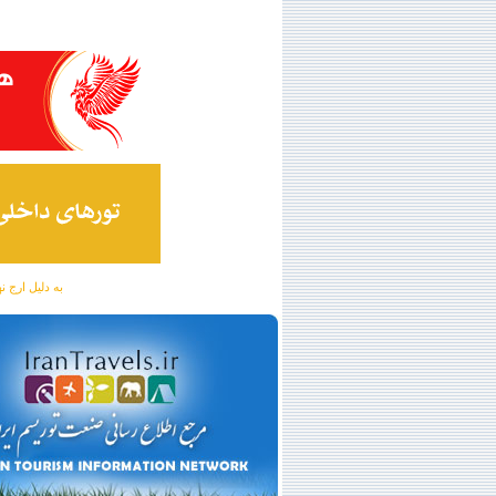
به دلیل ارج نهادن به آگهی 