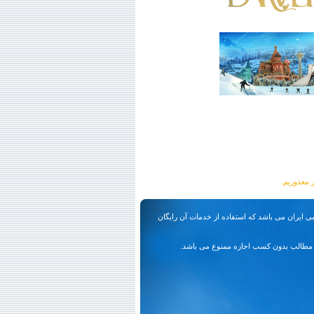
ی ایران می باشد که استفاده از خدمات آن رایگان
مطالب بدون کسب اجازه ممنوع می باشد.