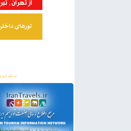
به دلیل ارج نهادن به آگهی 