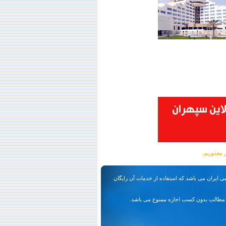
ی ایران می باشد که استفاده از خدمات آن رایگان
مطالب بدون کسب اجازه ممنوع می باشد.