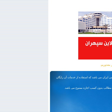
ی ایران می باشد که استفاده از خدمات آن رایگان
مطالب بدون کسب اجازه ممنوع می باشد.