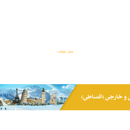
محل تبلیغات: