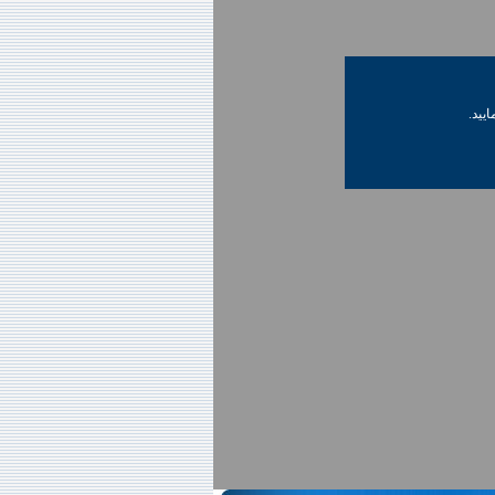
ایید.