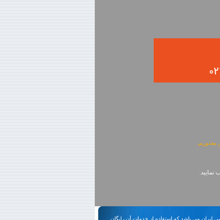
ی ایران می باشد که استفاده از خدمات آن رایگان