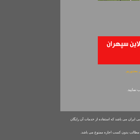
ی ایران می باشد که استفاده از خدمات آن رایگان
مطالب بدون کسب اجازه ممنوع می باشد.