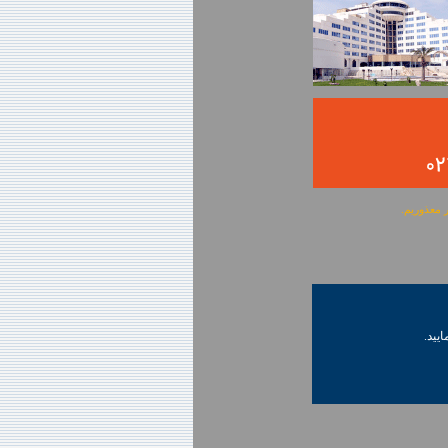
ایید.