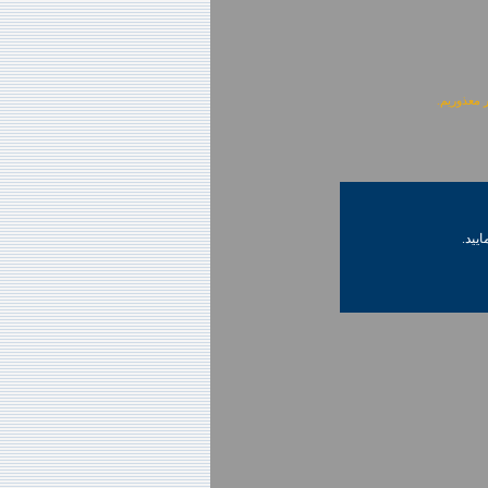
ایید.