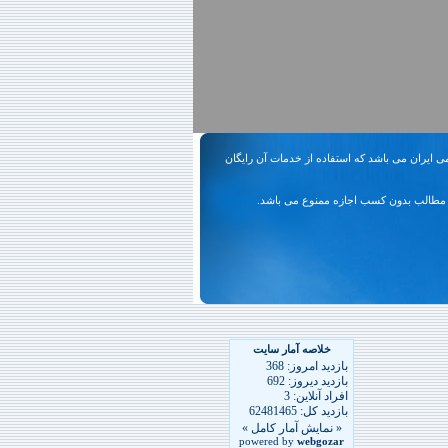
ی ایران می باشد که استفاده از خدمات آن رایگان
مطالب بدون کسب اجازه ممنوع می باشد.