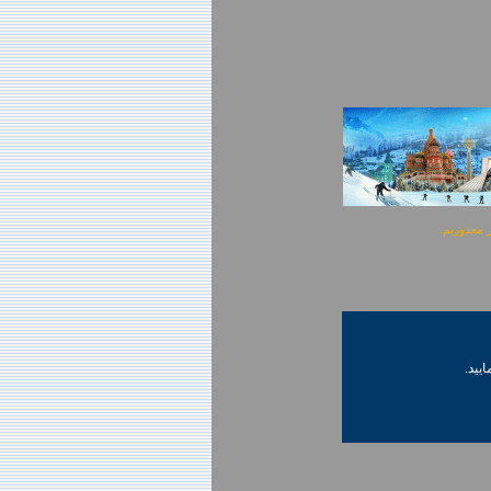
ایید.