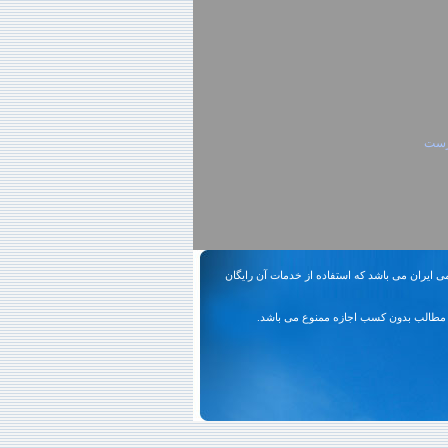
ارست
ی ایران می باشد که استفاده از خدمات آن رایگان
مطالب بدون کسب اجازه ممنوع می باشد.