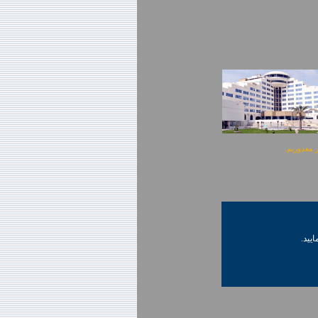
ایید.