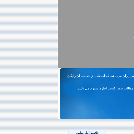
ی ایران می باشد که استفاده از خدمات آن رایگان
مطالب بدون کسب اجازه ممنوع می باشد.