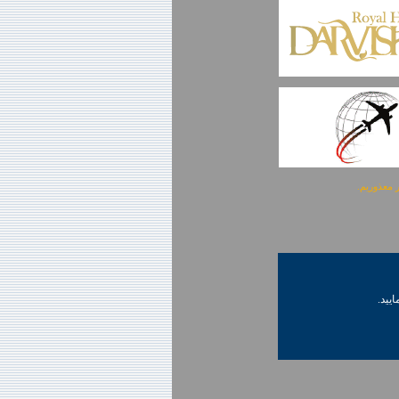
ایید.