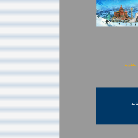
ایید.