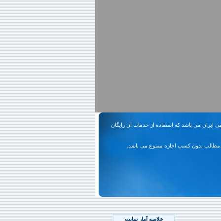
ی ایران می باشد که استفاده از خدمات آن رایگان
مطالب بدون کسب اجازه ممنوع می باشد.