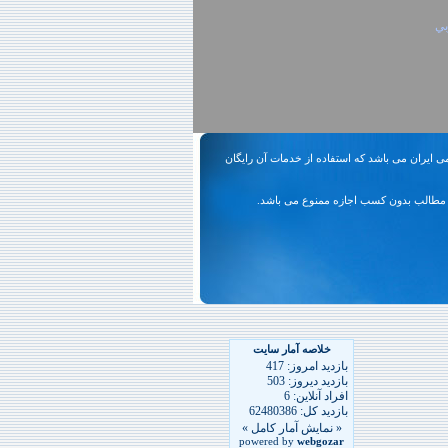
بي
ی ایران می باشد که استفاده از خدمات آن رایگان
مطالب بدون کسب اجازه ممنوع می باشد.