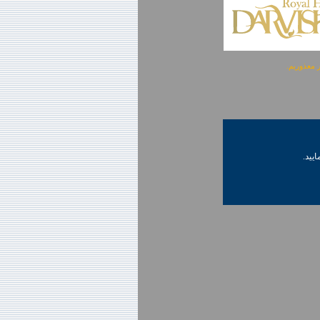
ایید.