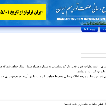
ارتباط با ما
ی از ثبت نظرات غیر واقعی، یک کد شناسایی به شماره همراه شما ارسال خواهد شد. که در 
د این کد را وارد نمایید.
 شما نزد سایت مرجع اطلاع رسانی محفوظ خواهد ماند و از نمایش آن به عموم خودداری خواه
نظر لطفا به نکات زیر دقت نمایید: