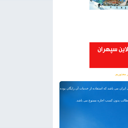
ایران می باشد که استفاده از خدمات آن رایگان بوده
طالب بدون کسب اجازه ممنوع می باشد.