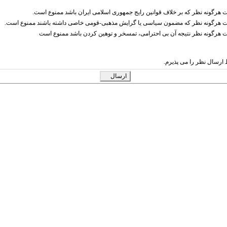
ت هرگونه نظر که بر خلاف قوانین رایج جمهوری اسلامی ایران باشد ممنوع است.
ت هرگونه نظر که مضمون سیاسی یا گرایش مذهبی-قومی خاصی داشته باشند ممنوع است.
ت هرگونه نظر نتیجه آن بی احترامی، تمسخر و توهین کردن باشد ممنوع است
ارسال نظر را می پذیرم.