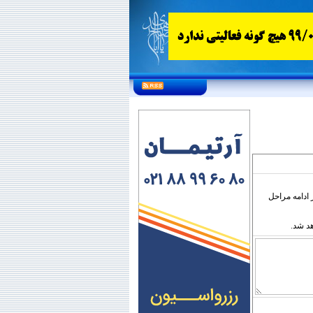
ادامه مراحل
د شد.