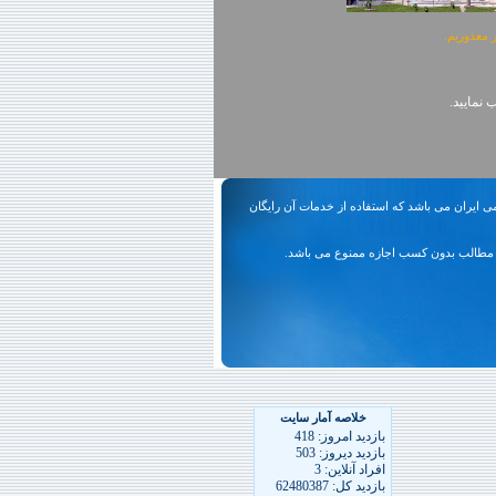
ی ایران می باشد که استفاده از خدمات آن رایگان
مطالب بدون کسب اجازه ممنوع می باشد.